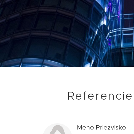
Referencie
Meno Priezvisko